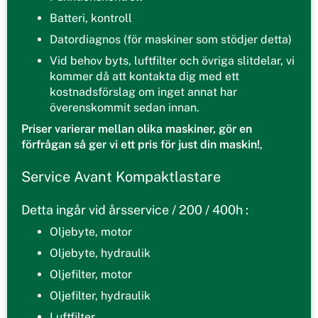
Batteri, kontroll
Datordiagnos (för maskiner som stödjer detta)
Vid behov byts, luftfilter och övriga slitdelar, vi
kommer då att kontakta dig med ett
kostnadsförslag om inget annat har
överenskommit sedan innan.
Priser varierar mellan olika maskiner, gör en
förfrågan så ger vi ett pris för just din maskin!
,
Service Avant Kompaktlastare
Detta ingår vid årsservice / 200 / 400h :
Oljebyte, motor
Oljebyte, hydraulik
Oljefilter, motor
Oljefilter, hydraulik
Luftfilter