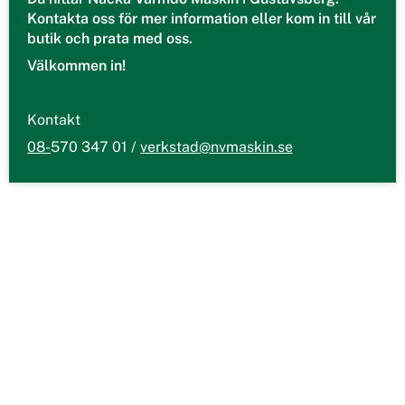
Kontakta oss för mer information eller kom in till vår
butik och prata med oss.
Välkommen in!
Kontakt
08-
570 347 01 /
verkstad@nvmaskin.se