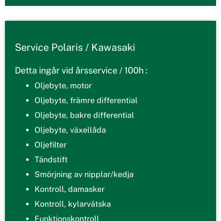
Service Polaris / Kawasaki
Detta ingår vid årsservice / 100h :
Oljebyte, motor
Oljebyte, främre differential
Oljebyte, bakre differential
Oljebyte, växellåda
Oljefilter
Tändstift
Smörjning av nipplar/kedja
Kontroll, damasker
Kontroll, kylarvätska
Funktionskontroll