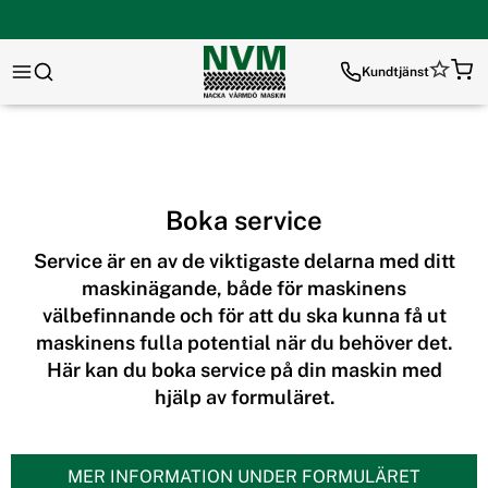
Kundtjänst
Boka service
Service är en av de viktigaste delarna med ditt
maskinägande, både för maskinens
välbefinnande och för att du ska kunna få ut
maskinens fulla potential när du behöver det.
Här kan du boka service på din maskin med
hjälp av formuläret.
MER INFORMATION UNDER FORMULÄRET