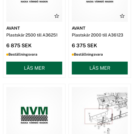
AVANT
AVANT
Plastskär 2500 till A36251
Plastskär 2000 till A36123
6 875 SEK
6 375 SEK
Beställningsvara
Beställningsvara
LÄS MER
LÄS MER