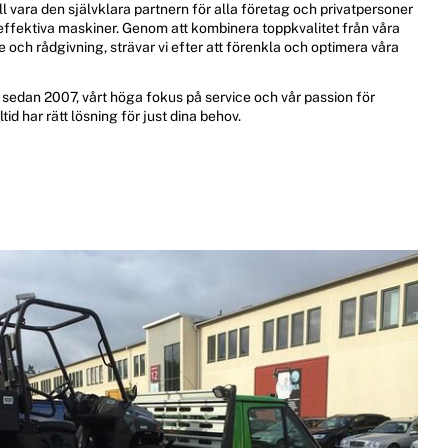
 vara den självklara partnern för alla företag och privatpersoner
 effektiva maskiner. Genom att kombinera toppkvalitet från våra
och rådgivning, strävar vi efter att förenkla och optimera våra
sedan 2007, vårt höga fokus på service och vår passion för
tid har rätt lösning för just dina behov.