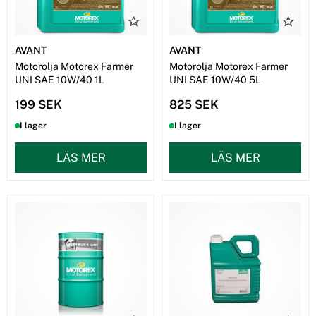
AVANT
AVANT
Motorolja Motorex Farmer
Motorolja Motorex Farmer
UNI SAE 10W/40 1L
UNI SAE 10W/40 5L
199 SEK
825 SEK
I lager
I lager
LÄS MER
LÄS MER