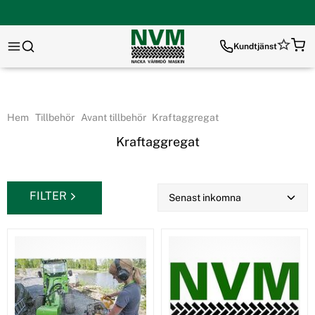
Kundtjänst
Hem
Tillbehör
Avant tillbehör
Kraftaggregat
Kraftaggregat
FILTER