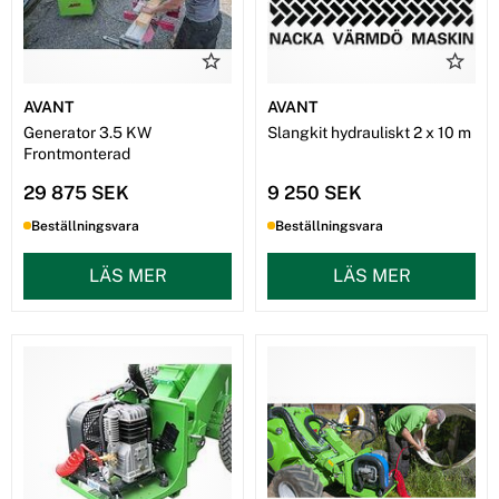
AVANT
AVANT
Generator 3.5 KW
Slangkit hydrauliskt 2 x 10 m
Frontmonterad
29 875 SEK
9 250 SEK
Beställningsvara
Beställningsvara
LÄS MER
LÄS MER