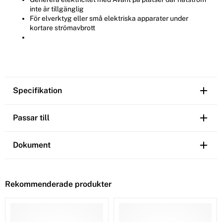
inte är tillgänglig
För elverktyg eller små elektriska apparater under
kortare strömavbrott
Specifikation
Passar till
Dokument
Rekommenderade produkter