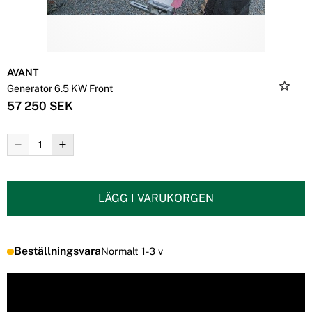
AVANT
Generator 6.5 KW Front
57 250 SEK
LÄGG I VARUKORGEN
Beställningsvara
Normalt 1-3 v