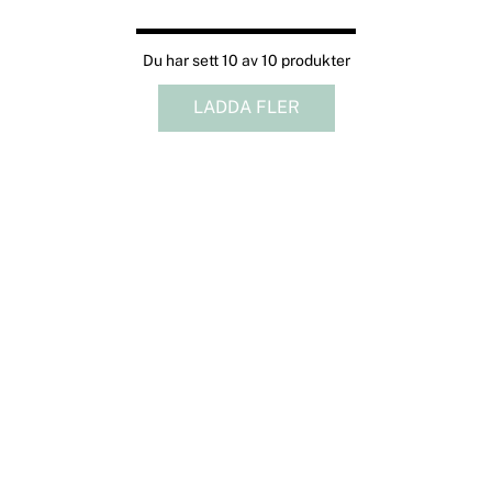
Du har sett 10 av 10 produkter
LADDA FLER