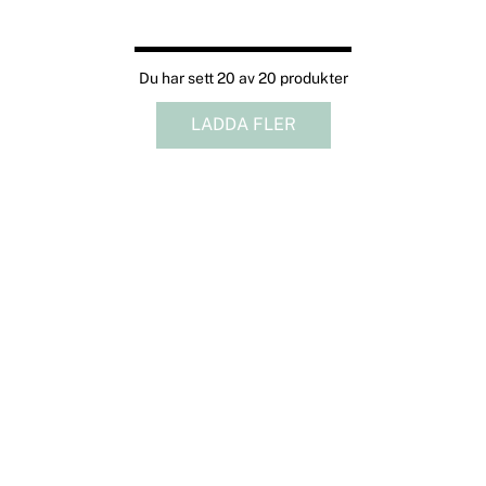
Du har sett 20 av 20 produkter
LADDA FLER