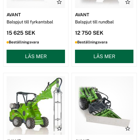
AVANT
AVANT
Balspjut till fyrkantsbal
Balspjut till rundbal
15 625 SEK
12 750 SEK
Beställningsvara
Beställningsvara
LÄS MER
LÄS MER