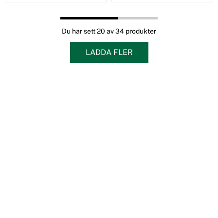
Du har sett 20 av 34 produkter
LADDA FLER