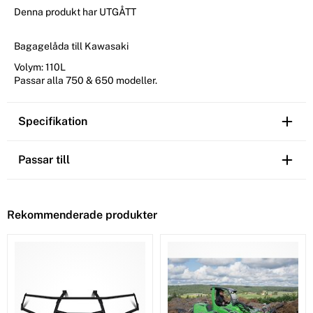
Denna produkt har UTGÅTT
Bagagelåda till Kawasaki
Volym: 110L
Passar alla 750 & 650 modeller.
Specifikation
Passar till
Rekommenderade produkter