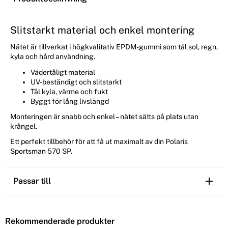
Slitstarkt material och enkel montering
Nätet är tillverkat i högkvalitativ EPDM-gummi som tål sol, regn,
kyla och hård användning.
Vädertåligt material
UV-beständigt och slitstarkt
Tål kyla, värme och fukt
Byggt för lång livslängd
Monteringen är snabb och enkel – nätet sätts på plats utan
krångel.
Ett perfekt tillbehör för att få ut maximalt av din Polaris
Sportsman 570 SP.
Passar till
Rekommenderade produkter