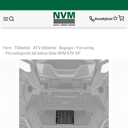
Kundtjänst
Hem
Tillbehör
ATV tillbehör
Bagage / Förvaring
Förvaringsnät till bakre låda SPM 570 SP