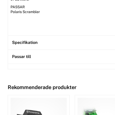
PASSAR
Polaris Scrambler
Specifikation
Passar till
Rekommenderade produkter