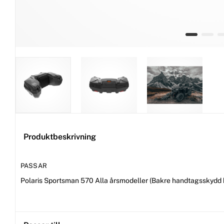
Produktbeskrivning
PASSAR
Polaris Sportsman 570 Alla årsmodeller (Bakre handtagsskydd