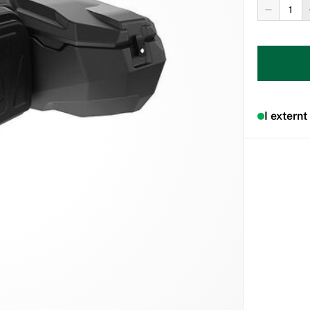
I externt