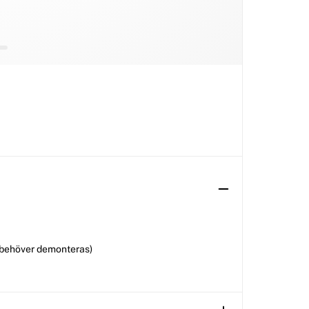
 behöver demonteras)