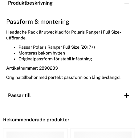
Produktbeskrivning
Passform & montering
Headache Rack är utvecklad för Polaris Ranger i Full Size-
utförande.
Passar Polaris Ranger Full Size (2017+)
Monteras bakom hytten
Originalpassform för stabil infästning
Artikelnummer:
2890233
Originaltillbehör med perfekt passform och lång livslängd.
Passar till
Rekommenderade produkter