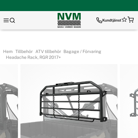
Kundtjänst
Hem
Tillbehör
ATV tillbehör
Bagage / Förvaring
Headache Rack, RGR 2017+