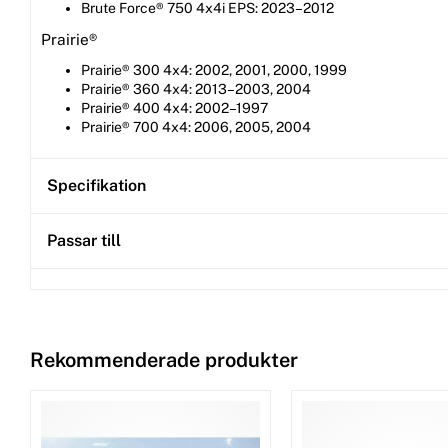
Brute Force® 750 4x4i EPS: 2023–2012
Prairie®
Prairie® 300 4x4: 2002, 2001, 2000, 1999
Prairie® 360 4x4: 2013–2003, 2004
Prairie® 400 4x4: 2002–1997
Prairie® 700 4x4: 2006, 2005, 2004
Specifikation
Passar till
Rekommenderade produkter