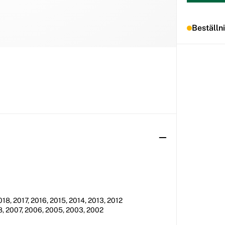
Beställn
18, 2017, 2016, 2015, 2014, 2013, 2012
8, 2007, 2006, 2005, 2003, 2002