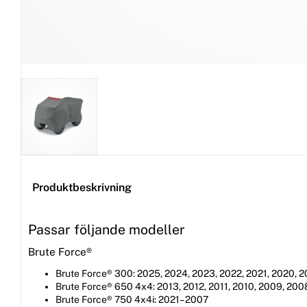
Produktbeskrivning
Passar följande modeller
Brute Force®
Brute Force® 300: 2025, 2024, 2023, 2022, 2021, 2020, 20
Brute Force® 650 4x4: 2013, 2012, 2011, 2010, 2009, 200
Brute Force® 750 4x4i: 2021–2007