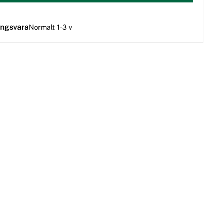
ingsvara
Normalt 1-3 v