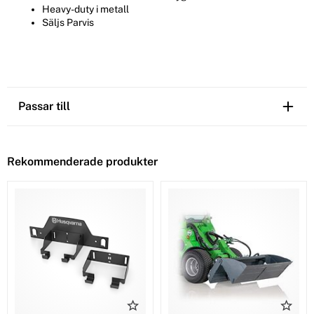
Heavy-duty i metall
Säljs Parvis
Passar till
Rekommenderade produkter