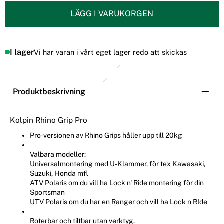
LÄGG I VARUKORGEN
I lager
Vi har varan i vårt eget lager redo att skickas
Produktbeskrivning
Kolpin Rhino Grip Pro
Pro-versionen av Rhino Grips håller upp till 20kg
Valbara modeller:
Universalmontering med U-Klammer, för tex Kawasaki,
Suzuki, Honda mfl
ATV Polaris om du vill ha Lock n' Ride montering för din
Sportsman
UTV Polaris om du har en Ranger och vill ha Lock n RIde
Roterbar och tiltbar utan verktyg.