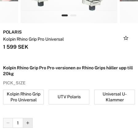
POLARIS
Kolpin Rhino Grip Pro Universal
1 599 SEK
Kolpin Rhino Grip Pro Pro-versionen av Rhino Grips håller upp till
20kg
PICK_SIZE
Kolpin Rhino Grip
Universal U-
UTV Polaris
Pro Universal
Klammer