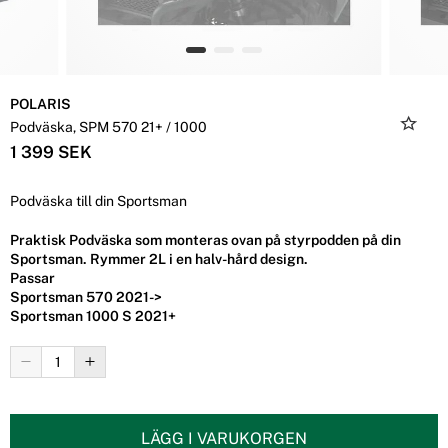
POLARIS
Podväska, SPM 570 21+ / 1000
1 399 SEK
Podväska till din Sportsman
Praktisk Podväska som monteras ovan på styrpodden på din
Sportsman. Rymmer 2L i en halv-hård design.
Passar
Sportsman 570 2021->
Sportsman 1000 S 2021+
LÄGG I VARUKORGEN