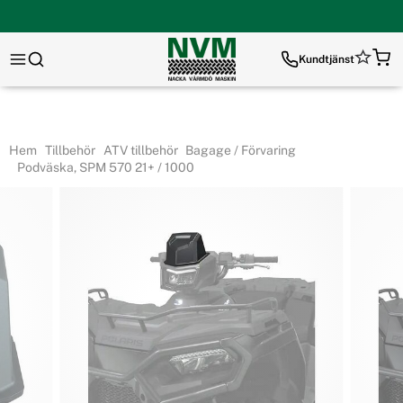
Kundtjänst
Hem
Tillbehör
ATV tillbehör
Bagage / Förvaring
Podväska, SPM 570 21+ / 1000