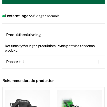
I externt lager
2-5 dagar normalt
Produktbeskrivning
Det finns tyvärr ingen produktbeskrivning att visa för denna
produkt.
Passar till
Rekommenderade produkter