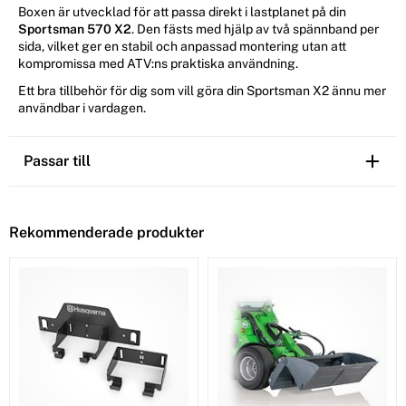
Boxen är utvecklad för att passa direkt i lastplanet på din
Sportsman 570 X2
. Den fästs med hjälp av två spännband per
sida, vilket ger en stabil och anpassad montering utan att
kompromissa med ATV:ns praktiska användning.
Ett bra tillbehör för dig som vill göra din Sportsman X2 ännu mer
användbar i vardagen.
Passar till
Rekommenderade produkter