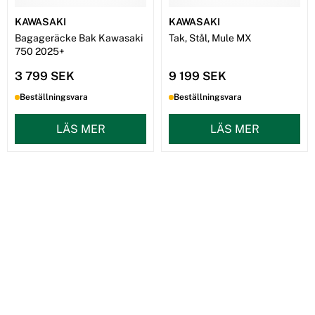
KAWASAKI
KAWASAKI
Bagageräcke Bak Kawasaki
Tak, Stål, Mule MX
750 2025+
3 799 SEK
9 199 SEK
Beställningsvara
Beställningsvara
LÄS MER
LÄS MER