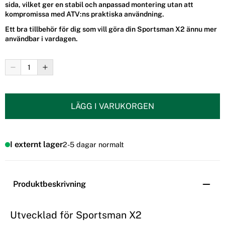
sida, vilket ger en stabil och anpassad montering utan att
kompromissa med ATV:ns praktiska användning.
Ett bra tillbehör för dig som vill göra din Sportsman X2 ännu mer
användbar i vardagen.
LÄGG I VARUKORGEN
I externt lager
2-5 dagar normalt
Produktbeskrivning
Utvecklad för Sportsman X2