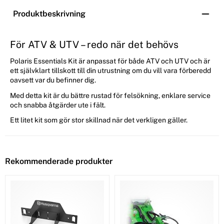
Produktbeskrivning
För ATV & UTV – redo när det behövs
Polaris Essentials Kit är anpassat för både ATV och UTV och är
ett självklart tillskott till din utrustning om du vill vara förberedd
oavsett var du befinner dig.
Med detta kit är du bättre rustad för felsökning, enklare service
och snabba åtgärder ute i fält.
Ett litet kit som gör stor skillnad när det verkligen gäller.
Rekommenderade produkter