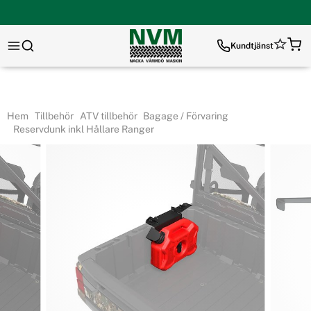
Kundtjänst
Hem
Tillbehör
ATV tillbehör
Bagage / Förvaring
Reservdunk inkl Hållare Ranger