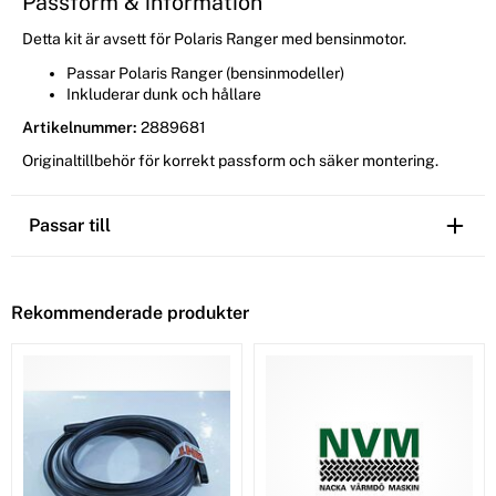
Passform & information
Detta kit är avsett för Polaris Ranger med bensinmotor.
Passar Polaris Ranger (bensinmodeller)
Inkluderar dunk och hållare
Artikelnummer:
2889681
Originaltillbehör för korrekt passform och säker montering.
Passar till
Rekommenderade produkter