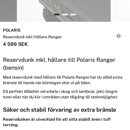
POLARIS
Reservdunk inkl Hållare Ranger
4 599 SEK
Reservdunk inkl. hållare till Polaris Ranger
(bensin)
Med reservdunk med hållare till Polaris Ranger har du alltid extra
bränsle till hands när körningen drar ut på tiden.
Ett perfekt tillbehör vid arbete i skog och lantbruk, jakt, längre
turer eller när du kör i områden utan tillgång till tankmöjlighet.
Säker och stabil förvaring av extra bränsle
Reservdunken är utvecklad för att sitta stabilt även i tuff
terräng.