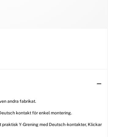
en andra fabrikat.
 Deutsch kontakt för enkel montering.
 praktisk Y-Grening med Deutsch-kontakter, Klickar