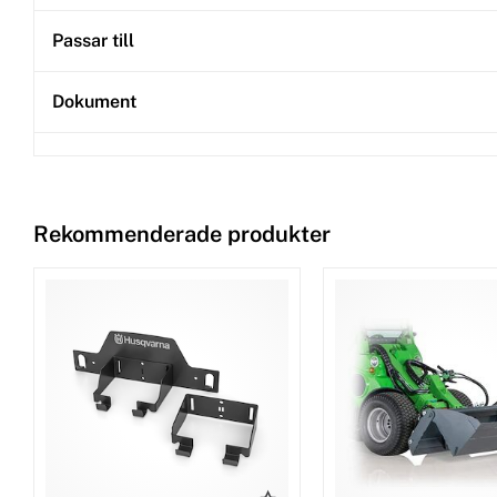
Passar till
Dokument
Rekommenderade produkter