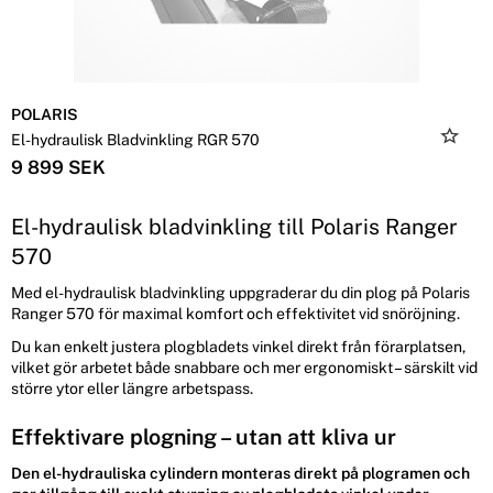
POLARIS
El-hydraulisk Bladvinkling RGR 570
9 899 SEK
El-hydraulisk bladvinkling till Polaris Ranger
570
Med el-hydraulisk bladvinkling uppgraderar du din plog på Polaris
Ranger 570 för maximal komfort och effektivitet vid snöröjning.
Du kan enkelt justera plogbladets vinkel direkt från förarplatsen,
vilket gör arbetet både snabbare och mer ergonomiskt – särskilt vid
större ytor eller längre arbetspass.
Effektivare plogning – utan att kliva ur
Den el-hydrauliska cylindern monteras direkt på plogramen och