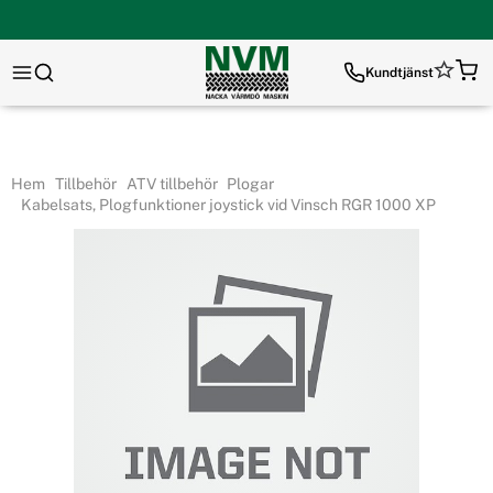
Kundtjänst
Hem
Tillbehör
ATV tillbehör
Plogar
Kabelsats, Plogfunktioner joystick vid Vinsch RGR 1000 XP