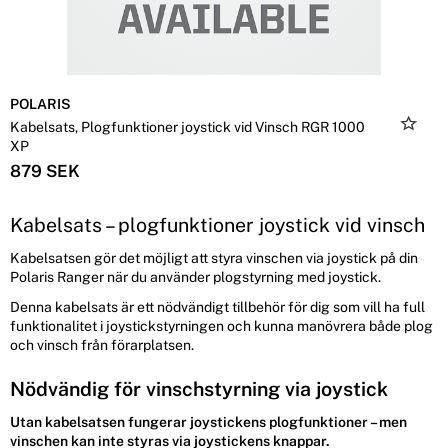
POLARIS
Kabelsats, Plogfunktioner joystick vid Vinsch RGR 1000
XP
879 SEK
Kabelsats – plogfunktioner joystick vid vinsch
Kabelsatsen gör det möjligt att styra vinschen via joystick på din
Polaris Ranger när du använder plogstyrning med joystick.
Denna kabelsats är ett nödvändigt tillbehör för dig som vill ha full
funktionalitet i joystickstyrningen och kunna manövrera både plog
och vinsch från förarplatsen.
Nödvändig för vinschstyrning via joystick
Utan kabelsatsen fungerar joystickens plogfunktioner – men
vinschen kan inte styras via joystickens knappar.