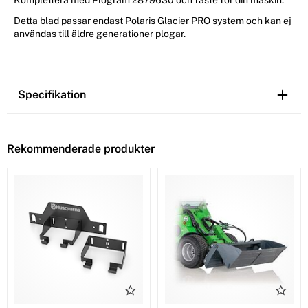
Detta blad passar endast Polaris Glacier PRO system och kan ej
användas till äldre generationer plogar.
Specifikation
Rekommenderade produkter