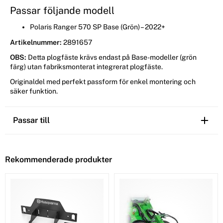
Passar följande modell
Polaris Ranger 570 SP Base (Grön) – 2022+
Artikelnummer:
2891657
OBS:
Detta plogfäste krävs endast på Base-modeller (grön
färg) utan fabriksmonterat integrerat plogfäste.
Originaldel med perfekt passform för enkel montering och
säker funktion.
Passar till
Rekommenderade produkter