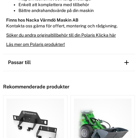
Enkelt att komplettera med tillbehör
Bättre andrahandsvärde på din maskin
Finns hos Nacka Värmdö Maskin AB
Kontakta oss gärna för offert, montering och rådgivning.
Söker du andra originaltillbehör till din Polaris Klicka här
Läs mer om Polaris produkter!
Passar till
Rekommenderade produkter