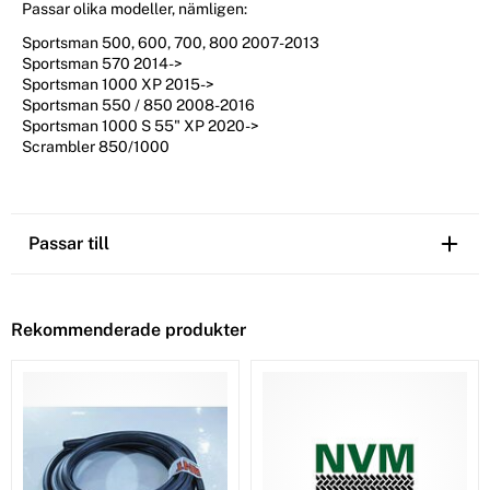
Passar olika modeller, nämligen:
Sportsman 500, 600, 700, 800 2007-2013
Sportsman 570 2014->
Sportsman 1000 XP 2015->
Sportsman 550 / 850 2008-2016
Sportsman 1000 S 55" XP 2020->
Scrambler 850/1000
Passar till
Rekommenderade produkter