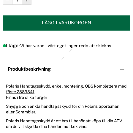
LÄGG I VARUKORGEN
I lager
Vi har varan i vårt eget lager redo att skickas
Produktbeskrivning
Polaris Handtagsskydd, enkel montering. OBS komplettera med
fäste 2889341
Finns i tre olika färger
Snygga och enkla handtagsskydd för din Polaris Sportsman
eller Scrambler.
Polaris Handtagsskydd är ett bra tillbehör att köpa till din ATV,
om du vill skydda dina händer mot t.ex vind.