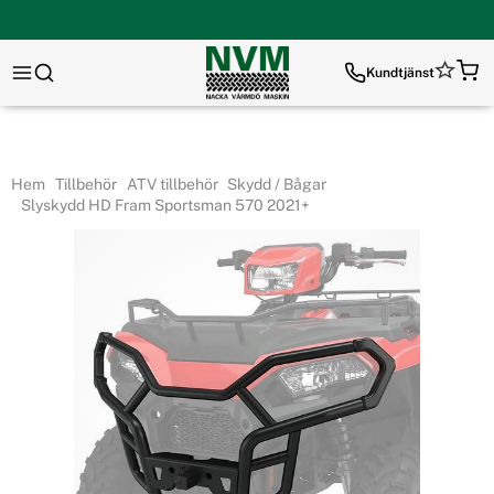
Kundtjänst
Hem
Tillbehör
ATV tillbehör
Skydd / Bågar
Slyskydd HD Fram Sportsman 570 2021+