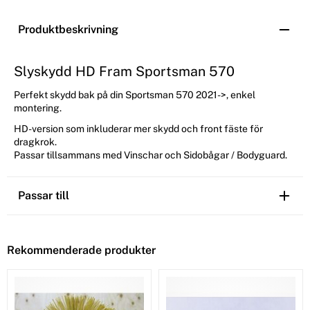
Produktbeskrivning
Slyskydd HD Fram Sportsman 570
Perfekt skydd bak på din Sportsman 570 2021->, enkel
montering.
HD-version som inkluderar mer skydd och front fäste för
dragkrok.
Passar tillsammans med Vinschar och Sidobågar / Bodyguard.
Passar till
Rekommenderade produkter