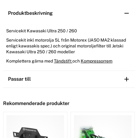
Produktbeskrivning
Servicekit Kawasaki Ultra 250 / 260
Servicekit inkl motorolja 5L från Motorex (JASO MA2 klassad
enligt kawasakis spec.) och original motoroljefilter till Jetski
Kawasaki Ultra 250 / 260 modeller
Komplettera gärna med
Tändstift
och
Kompressorrem
Passar till
Rekommenderade produkter