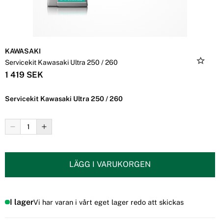
KAWASAKI
Servicekit Kawasaki Ultra 250 / 260
1 419 SEK
Servicekit Kawasaki Ultra 250 / 260
LÄGG I VARUKORGEN
I lager
Vi har varan i vårt eget lager redo att skickas