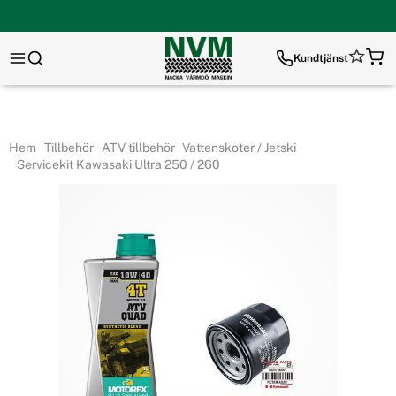
Kundtjänst
Hem
Tillbehör
ATV tillbehör
Vattenskoter / Jetski
Servicekit Kawasaki Ultra 250 / 260