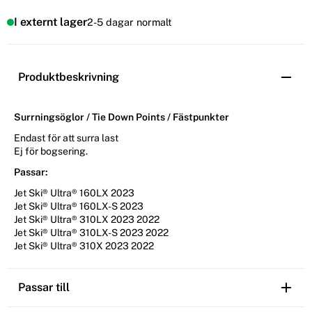
I externt lager
2-5 dagar normalt
Produktbeskrivning
Surrningsöglor / Tie Down Points / Fästpunkter
Endast för att surra last
Ej för bogsering.
Passar:
Jet Ski® Ultra® 160LX 2023
Jet Ski® Ultra® 160LX-S 2023
Jet Ski® Ultra® 310LX 2023 2022
Jet Ski® Ultra® 310LX-S 2023 2022
Jet Ski® Ultra® 310X 2023 2022
Passar till