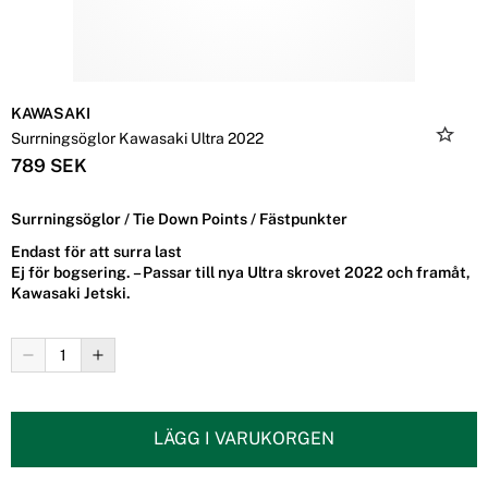
KAWASAKI
Surrningsöglor Kawasaki Ultra 2022
789 SEK
Surrningsöglor / Tie Down Points / Fästpunkter
Endast för att surra last
Ej för bogsering. – Passar till nya Ultra skrovet 2022 och framåt,
Kawasaki Jetski.
LÄGG I VARUKORGEN