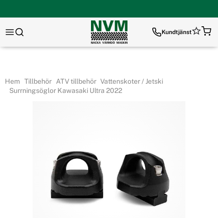
Kundtjänst
Hem
Tillbehör
ATV tillbehör
Vattenskoter / Jetski
Surrningsöglor Kawasaki Ultra 2022