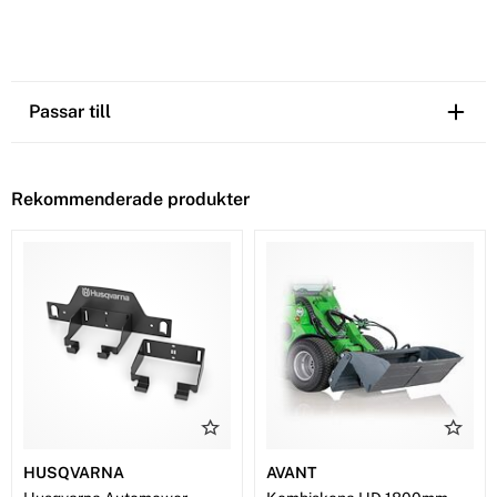
Passar till
Rekommenderade produkter
HUSQVARNA
AVANT