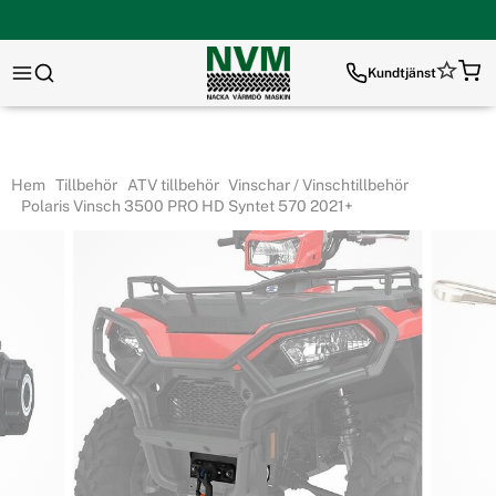
Kundtjänst
Hem
Tillbehör
ATV tillbehör
Vinschar / Vinschtillbehör
Polaris Vinsch 3500 PRO HD Syntet 570 2021+