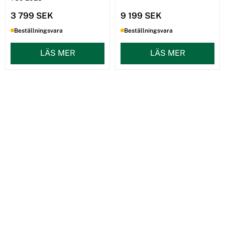
3 799 SEK
9 199 SEK
Beställningsvara
Beställningsvara
LÄS MER
LÄS MER