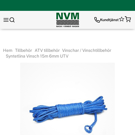
Kundtjänst
Hem
Tillbehör
ATV tillbehör
Vinschar / Vinschtillbehör
Syntetlina Vinsch 15m 6mm UTV