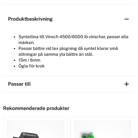
Produktbeskrivning
Syntetlina till Vinsch 4500/6000 lb vinschar, passar alla
märken.
Passar bättre vid tex plogning då syntet klarar små
slitningar på samma yta bättre än stål.
15m / 6mm
Ögla för krok
Passar till
Rekommenderade produkter