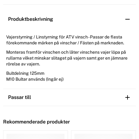
Produktbeskrivning
Vajerstyrning / Linstyrning för ATV vinsch - Passar de flesta
förekommande märken på vinschar / Fästen på marknaden.
Monteras framför vinschen och låter vinschens vajer löpa på
rullarna vilket minskar slitaget på vajern samt ger en jämnare
rörelse av vajern.
Bultdelning 125mm
M10 Bultar används (Ingår ej)
Passar till
Rekommenderade produkter