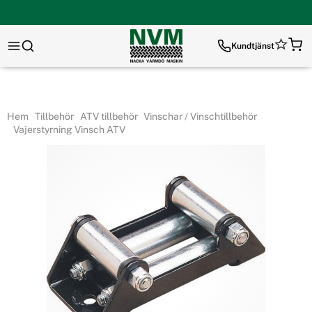
Kundtjänst
Hem
Tillbehör
ATV tillbehör
Vinschar / Vinschtillbehör
Vajerstyrning Vinsch ATV