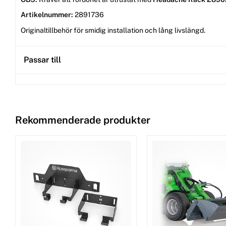
Artikelnummer:
2891736
Originaltillbehör för smidig installation och lång livslängd.
Passar till
Rekommenderade produkter