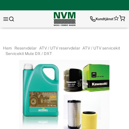
Kundtjänst
Hem
Reservdelar
ATV / UTV reservdelar
ATV / UTV servicekit
Servicekit Mule DX / DXT