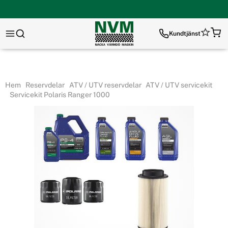
Kundtjänst
Hem
Reservdelar
ATV / UTV reservdelar
ATV / UTV servicekit
Servicekit Polaris Ranger 1000