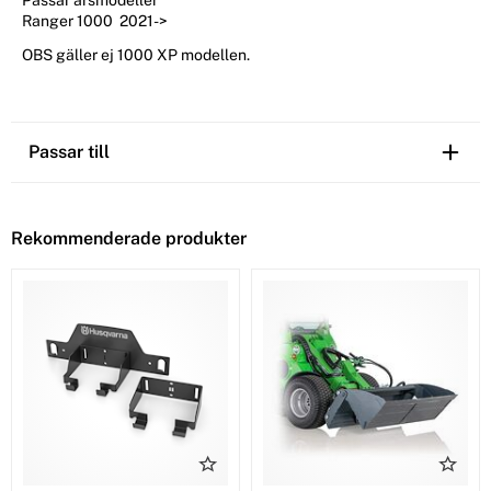
Passar årsmodeller
Ranger 1000 2021->
OBS gäller ej 1000 XP modellen.
Passar till
Rekommenderade produkter