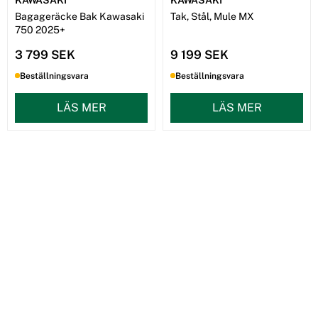
Bagageräcke Bak Kawasaki
Tak, Stål, Mule MX
750 2025+
3 799 SEK
9 199 SEK
Beställningsvara
Beställningsvara
LÄS MER
LÄS MER