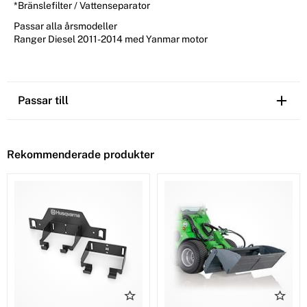
*Bränslefilter / Vattenseparator
Passar alla årsmodeller
Ranger Diesel 2011-2014 med Yanmar motor
Passar till
Rekommenderade produkter