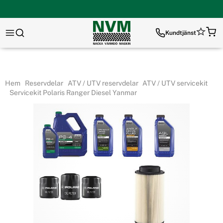
Kundtjänst
Hem
Reservdelar
ATV / UTV reservdelar
ATV / UTV servicekit
Servicekit Polaris Ranger Diesel Yanmar