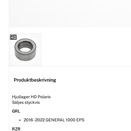
Produktbeskrivning
Hjullager HD Polaris
Säljes styckvis
GRL
2016 - 2022 GENERAL 1000 EPS
RZR