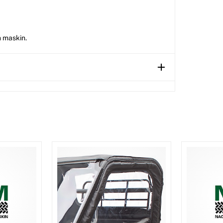
n maskin.