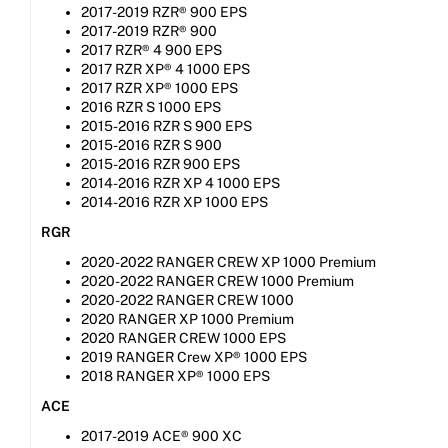
2017-2019 RZR® 900 EPS
2017-2019 RZR® 900
2017 RZR® 4 900 EPS
2017 RZR XP® 4 1000 EPS
2017 RZR XP® 1000 EPS
2016 RZR S 1000 EPS
2015-2016 RZR S 900 EPS
2015-2016 RZR S 900
2015-2016 RZR 900 EPS
2014-2016 RZR XP 4 1000 EPS
2014-2016 RZR XP 1000 EPS
RGR
2020-2022 RANGER CREW XP 1000 Premium
2020-2022 RANGER CREW 1000 Premium
2020-2022 RANGER CREW 1000
2020 RANGER XP 1000 Premium
2020 RANGER CREW 1000 EPS
2019 RANGER Crew XP® 1000 EPS
2018 RANGER XP® 1000 EPS
ACE
2017-2019 ACE® 900 XC