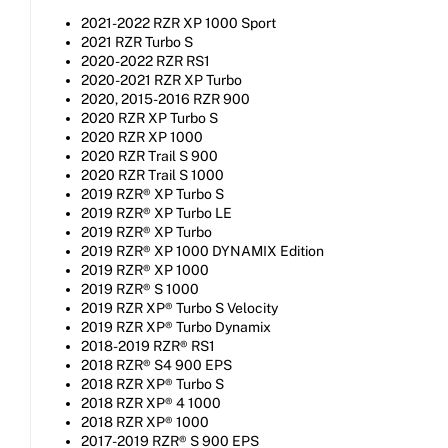
2021-2022 RZR XP 1000 Sport
2021 RZR Turbo S
2020-2022 RZR RS1
2020-2021 RZR XP Turbo
2020, 2015-2016 RZR 900
2020 RZR XP Turbo S
2020 RZR XP 1000
2020 RZR Trail S 900
2020 RZR Trail S 1000
2019 RZR® XP Turbo S
2019 RZR® XP Turbo LE
2019 RZR® XP Turbo
2019 RZR® XP 1000 DYNAMIX Edition
2019 RZR® XP 1000
2019 RZR® S 1000
2019 RZR XP® Turbo S Velocity
2019 RZR XP® Turbo Dynamix
2018-2019 RZR® RS1
2018 RZR® S4 900 EPS
2018 RZR XP® Turbo S
2018 RZR XP® 4 1000
2018 RZR XP® 1000
2017-2019 RZR® S 900 EPS