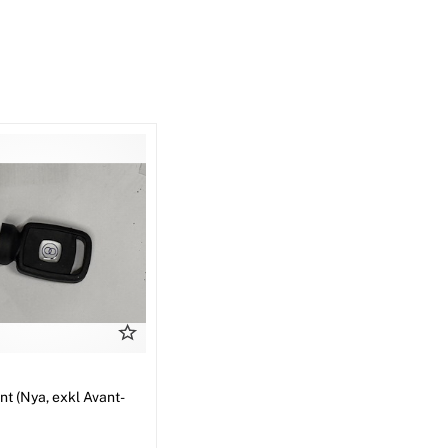
t (Nya, exkl Avant-