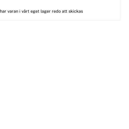
 har varan i vårt eget lager redo att skickas