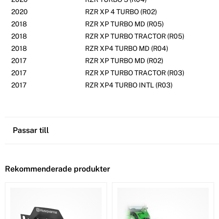
2020
RZR XP 4 TURBO (R02)
2018
RZR XP TURBO MD (R05)
2018
RZR XP TURBO TRACTOR (R05)
2018
RZR XP4 TURBO MD (R04)
2017
RZR XP TURBO MD (R02)
2017
RZR XP TURBO TRACTOR (R03)
2017
RZR XP4 TURBO INTL (R03)
Passar till
Rekommenderade produkter