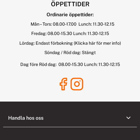
ÖPPETTIDER
Ordinarie öppettider:
Mån – Tors: 08.00-17.00 Lunch: 11.30-12.15
Fredag: 08.00-15.30 Lunch: 11.30-12.15
Lördag: Endast förbokning
(Klicka här för mer info)
Söndag / Röd dag: Stängt
Dag före Röd dag: 08.00-15.30 Lunch: 11.30-12.15
Handla hos oss