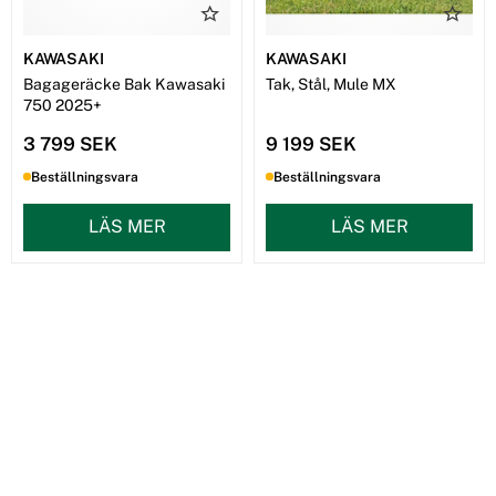
KAWASAKI
KAWASAKI
Bagageräcke Bak Kawasaki
Tak, Stål, Mule MX
750 2025+
3 799 SEK
9 199 SEK
Beställningsvara
Beställningsvara
LÄS MER
LÄS MER