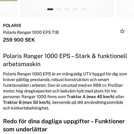
POLARIS
Polaris Ranger 1000 EPS T1B
259 900 SEK
Polaris Ranger 1000 EPS – Stark & funktionell
arbetsmaskin
Polaris Ranger 1000 EPS är en mångsidig UTV byggd för dig som
kräver pålitlig prestanda, robust konstruktion och smart
funktionalitet i arbetet. Den är utrustad med en 999 cc ProStar-
motor, hög dragkapacitet och bekväm hytt med plats för tre
personer. Ranger 1000 finns som
Traktor A (max 40 km/h)
eller
Traktor B (max 50 km/h)
, beroende på ditt användningsområde
och körkortsbehörighet.
Redo för dina dagliga uppgifter – Funktioner
som underlättar