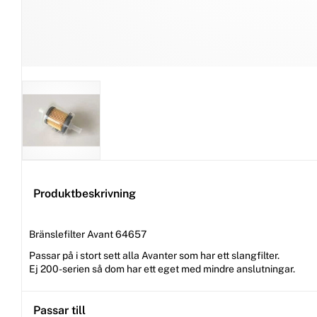
Produktbeskrivning
Bränslefilter Avant 64657
Passar på i stort sett alla Avanter som har ett slangfilter.
Ej 200-serien så dom har ett eget med mindre anslutningar.
Passar till