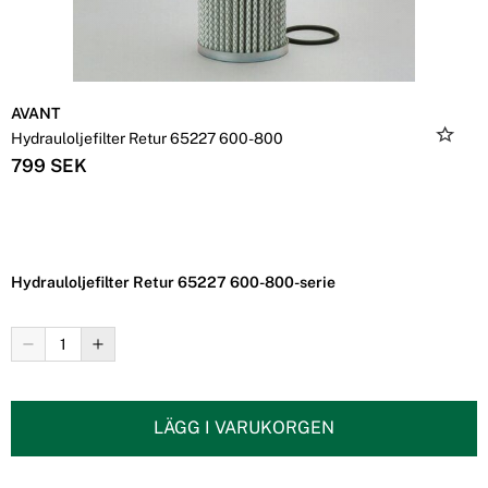
AVANT
Hydrauloljefilter Retur 65227 600-800
799 SEK
Hydrauloljefilter Retur 65227 600-800-serie
LÄGG I VARUKORGEN