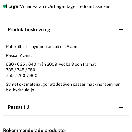
I lager
Vi har varan i vårt eget lager redo att skickas
Produktbeskrivning
Returfilter till hydrauliken på din Avant
Passar Avant:
630 / 635 / 640 från 2009 vecka 3 och framåt
735 / 745 / 750
755i / 760i / 860i
Syntetiskt material gör att det även passar maskiner som har
bio-hydraulolja.
Passar till
Rekommenderade produkter