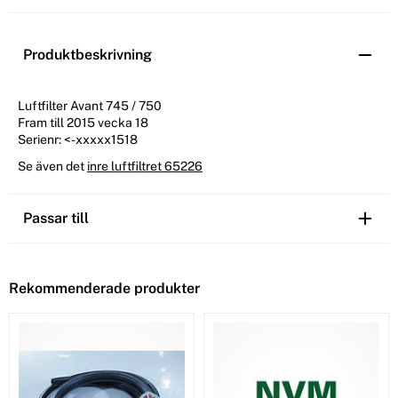
Produktbeskrivning
Luftfilter Avant 745 / 750
Fram till 2015 vecka 18
Serienr: <-xxxxx1518
Se även det
inre luftfiltret 65226
Passar till
Rekommenderade produkter