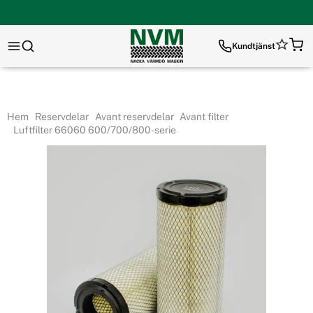
Kundtjänst
Hem
Reservdelar
Avant reservdelar
Avant filter
Luftfilter 66060 600/700/800-serie