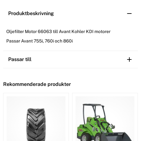
Produktbeskrivning
Oljefilter Motor 66063 till Avant Kohler KDI motorer
Passar Avant 755i, 760i och 860i
Passar till
Rekommenderade produkter