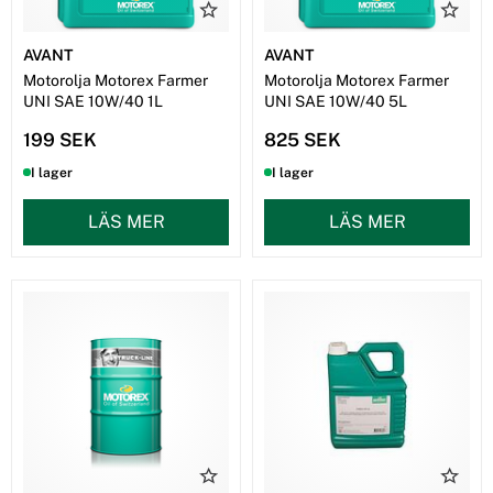
AVANT
AVANT
Motorolja Motorex Farmer
Motorolja Motorex Farmer
UNI SAE 10W/40 1L
UNI SAE 10W/40 5L
199 SEK
825 SEK
I lager
I lager
LÄS MER
LÄS MER