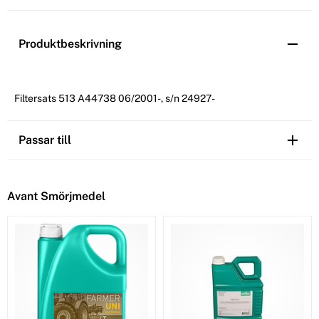
Produktbeskrivning
Filtersats 513 A44738 06/2001-, s/n 24927-
Passar till
Avant Smörjmedel