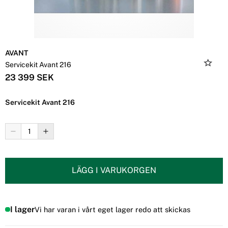
AVANT
Servicekit Avant 216
23 399 SEK
Servicekit Avant 216
LÄGG I VARUKORGEN
I lager
Vi har varan i vårt eget lager redo att skickas