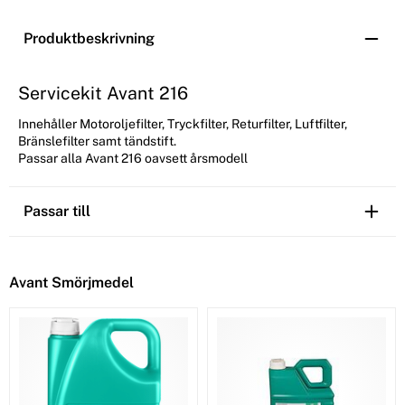
Produktbeskrivning
Servicekit Avant 216
Innehåller Motoroljefilter, Tryckfilter, Returfilter, Luftfilter,
Bränslefilter samt tändstift.
Passar alla Avant 216 oavsett årsmodell
Passar till
Avant Smörjmedel