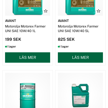
AVANT
AVANT
Motorolja Motorex Farmer
Motorolja Motorex Farmer
UNI SAE 10W/40 1L
UNI SAE 10W/40 5L
199 SEK
825 SEK
I lager
I lager
LÄS MER
LÄS MER