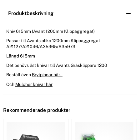
Produktbeskrivning
Kniv 615mm (Avant 1200mm Klippaggregat)
Passar till Avants olika 1200mm Klippaggregat
A21127/A21046/A35965/A35973
Längd 615mm
Det behövs 2st knivar till Avants Gräsklippare 1200
Beställ även
Brytpinnar här.
Och
Mulcher knivar här
Rekommenderade produkter