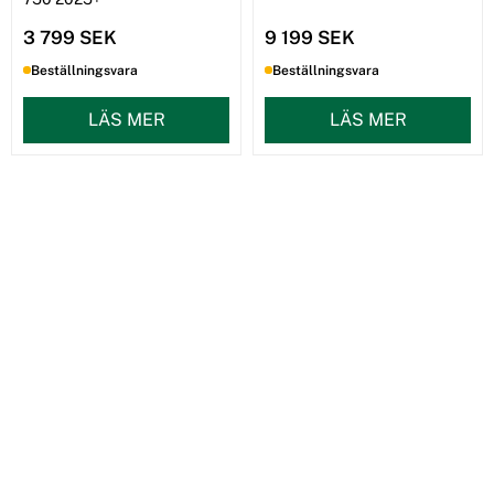
3 799 SEK
9 199 SEK
Beställningsvara
Beställningsvara
LÄS MER
LÄS MER