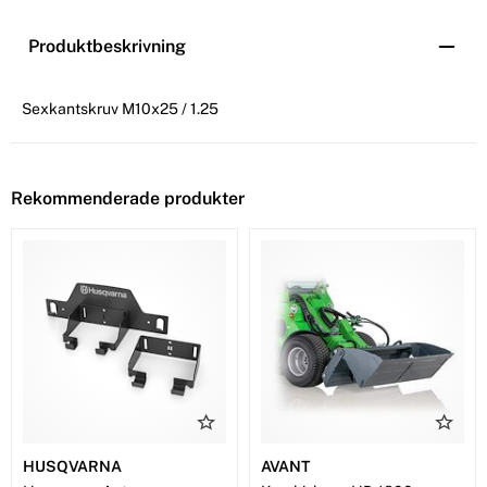
Produktbeskrivning
Sexkantskruv M10x25 / 1.25
Rekommenderade produkter
HUSQVARNA
AVANT